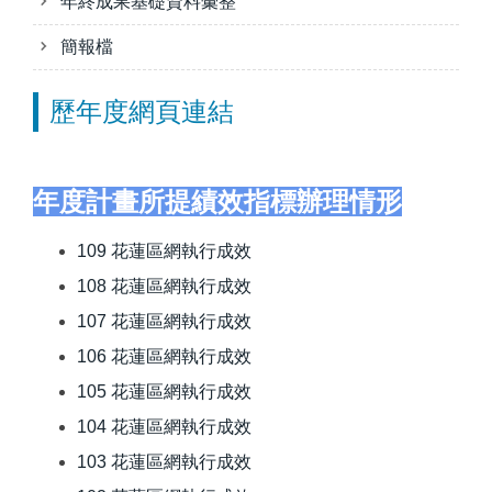
年終成果基礎資料彙整
簡報檔
歷年度網頁連結
年度計畫所提績效指標辦理情形
109 花蓮區網執行成效
108 花蓮區網執行成效
107 花蓮區網執行成效
106 花蓮區網執行成效
105 花蓮區網執行成效
104 花蓮區網執行成效
103 花蓮區網執行成效