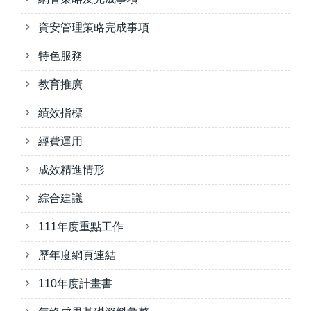
資安管理策略完成事項
特色服務
教育推廣
績效指標
經費運用
成效精進情形
綜合建議
111年度重點工作
歷年度網頁連結
110年度計畫書